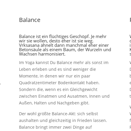
Balance
Balance ist ein flüchtiges Geschöpf. Je mehr
wir sie wollen, desto eher ist sie weg.
Vrksasana ähnelt dann manchmal eher einer
Betonsäule als einem Baum, der Wurzeln und
Wachsen harmonisiert.
Im Yoga kannst Du Balance mehr als sonst im
Leben erleben und es sind weniger die
Momente, in denen wir nur ein paar
,
Quadratzentimeter Bodenkontakt haben.
Sondern die, wenn es ein Gleichgewicht
zwischen Einatmen und Ausatmen, Innen und
Außen, Halten und Nachgeben gibt.
Der wohl größte Balance-Akt: sich selbst
aushalten und gleichzeitig in Frieden lassen.
Balance bringt immer zwei Dinge auf