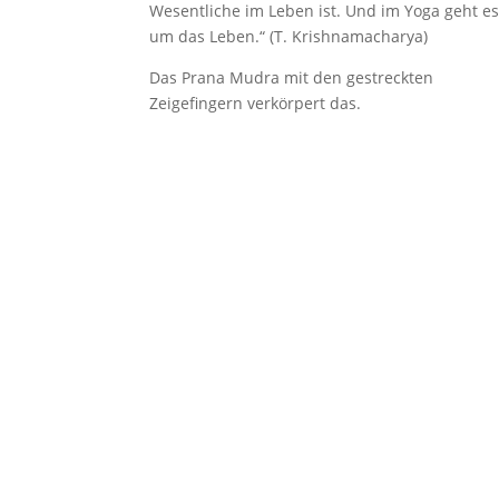
Wesentliche im Leben ist. Und im Yoga geht e
um das Leben.“ (T. Krishnamacharya)
Das Prana Mudra mit den gestreckten
Zeigefingern verkörpert das.