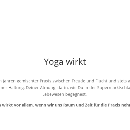
Yoga wirkt
ch Jahren gemischter Praxis zwischen Freude und Flucht und stets
iner Haltung, Deiner Atmung, darin, wie Du in der Supermarktschla
Lebewesen begegnest.
 wirkt vor allem, wenn wir uns Raum und Zeit für die Praxis ne