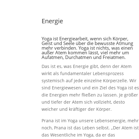
Energie
Yoga ist Energiearbeit, wenn sich Körper,
Geist und Seele über die bewusste Atmung
mehr verbinden. Yoga ist nichts, was einen
außer Atem kommen lässt, viel mehr um
Aufatmen, Durchatmen und Freiatmen.
Das ist es, was Energie gibt, denn der Atem
wirkt als fundamentaler Lebensprozess
systemisch auf jede einzelne Körperzelle. Wir
sind Energiewesen und ein Ziel des Yoga ist es
die Energien mehr fließen zu lassen. Je größer
und tiefer der Atem sich vollzieht, desto
weicher und kräftiger der Körper.
Prana ist im Yoga unsere Lebensenergie, mehr
noch, Prana ist das Leben selbst. „Der Atem ist
das Wesentliche im Yoga, da er das