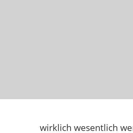
wirklich wesentlich w