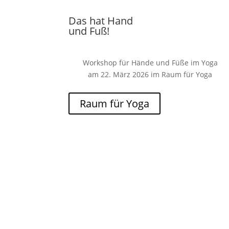
Das hat Hand
und Fuß!
Workshop für Hände und Füße im Yoga
am 22. März 2026 im Raum für Yoga
Raum für Yoga