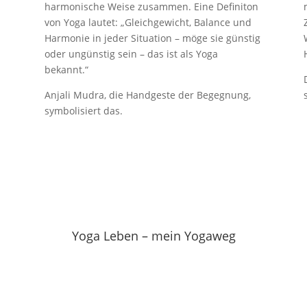
s
harmonische Weise zusammen. Eine Definiton
von Yoga lautet: „Gleichgewicht, Balance und
Harmonie in jeder Situation – möge sie günstig
oder ungünstig sein – das ist als Yoga
bekannt.“
Anjali Mudra, die Handgeste der Begegnung,
symbolisiert das.
Yoga Leben – mein Yogaweg