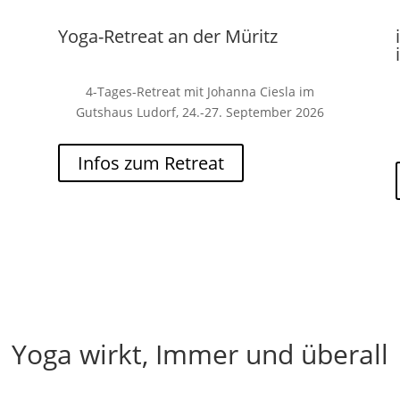
Yoga-Retreat an der Müritz
4-Tages-Retreat mit Johanna Ciesla im
Gutshaus Ludorf, 24.-27. September 2026
Infos zum Retreat
Yoga wirkt, Immer und überall