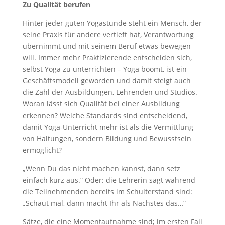
Zu Qualität berufen
Hinter jeder guten Yogastunde steht ein Mensch, der
seine Praxis für andere vertieft hat, Verantwortung
übernimmt und mit seinem Beruf etwas bewegen
will. Immer mehr Praktizierende entscheiden sich,
selbst Yoga zu unterrichten – Yoga boomt, ist ein
Geschäftsmodell geworden und damit steigt auch
die Zahl der Ausbildungen, Lehrenden und Studios.
Woran lässt sich Qualität bei einer Ausbildung
erkennen? Welche Standards sind entscheidend,
damit Yoga-Unterricht mehr ist als die Vermittlung
von Haltungen, sondern Bildung und Bewusstsein
ermöglicht?
„Wenn Du das nicht machen kannst, dann setz
einfach kurz aus.“ Oder: die Lehrerin sagt während
die Teilnehmenden bereits im Schulterstand sind:
„Schaut mal, dann macht Ihr als Nächstes das…“
Sätze, die eine Momentaufnahme sind; im ersten Fall