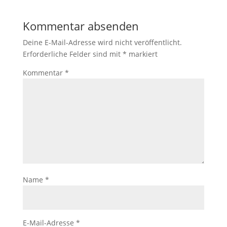
Kommentar absenden
Deine E-Mail-Adresse wird nicht veröffentlicht.
Erforderliche Felder sind mit
*
markiert
Kommentar
*
Name
*
E-Mail-Adresse
*