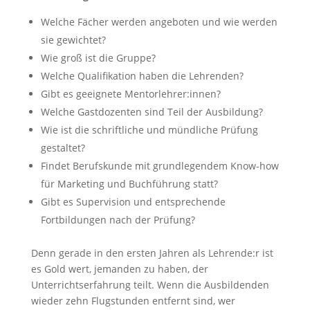
Welche Fächer werden angeboten und wie werden
sie gewichtet?
Wie groß ist die Gruppe?
Welche Qualifikation haben die Lehrenden?
Gibt es geeignete Mentorlehrer:innen?
Welche Gastdozenten sind Teil der Ausbildung?
Wie ist die schriftliche und mündliche Prüfung
gestaltet?
Findet Berufskunde mit grundlegendem Know-how
für Marketing und Buchführung statt?
Gibt es Supervision und entsprechende
Fortbildungen nach der Prüfung?
Denn gerade in den ersten Jahren als Lehrende:r ist
es Gold wert, jemanden zu haben, der
Unterrichtserfahrung teilt. Wenn die Ausbildenden
wieder zehn Flugstunden entfernt sind, wer