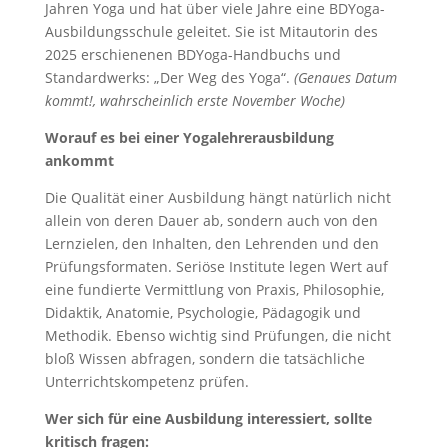
Jahren Yoga und hat über viele Jahre eine BDYoga-
Ausbildungsschule geleitet. Sie ist Mitautorin des
2025 erschienenen BDYoga-Handbuchs und
Standardwerks: „Der Weg des Yoga“.
(Genaues Datum
kommt!, wahrscheinlich erste November Woche)
Worauf es bei einer Yogalehrerausbildung
ankommt
Die Qualität einer Ausbildung hängt natürlich nicht
allein von deren Dauer ab, sondern auch von den
Lernzielen, den Inhalten, den Lehrenden und den
Prüfungsformaten. Seriöse Institute legen Wert auf
eine fundierte Vermittlung von Praxis, Philosophie,
Didaktik, Anatomie, Psychologie, Pädagogik und
Methodik. Ebenso wichtig sind Prüfungen, die nicht
bloß Wissen abfragen, sondern die tatsächliche
Unterrichtskompetenz prüfen.
Wer sich für eine Ausbildung interessiert, sollte
kritisch fragen: