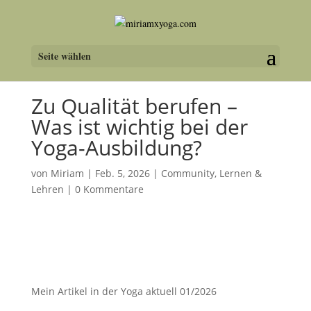
Seite wählen
Zu Qualität berufen –
Was ist wichtig bei der
Yoga-Ausbildung?
von
Miriam
|
Feb. 5, 2026
|
Community
,
Lernen &
Lehren
|
0 Kommentare
Mein Artikel in der Yoga aktuell 01/2026