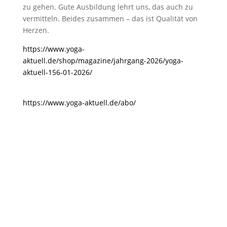
zu gehen. Gute Ausbildung lehrt uns, das auch zu
vermitteln. Beides zusammen – das ist Qualität von
Herzen.
https://www.yoga-
aktuell.de/shop/magazine/jahrgang-2026/yoga-
aktuell-156-01-2026/
https://www.yoga-aktuell.de/abo/