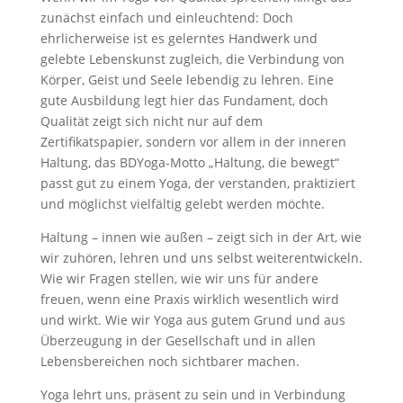
zunächst einfach und einleuchtend: Doch
ehrlicherweise ist es gelerntes Handwerk und
gelebte Lebenskunst zugleich, die Verbindung von
Körper, Geist und Seele lebendig zu lehren. Eine
gute Ausbildung legt hier das Fundament, doch
Qualität zeigt sich nicht nur auf dem
Zertifikatspapier, sondern vor allem in der inneren
Haltung, das BDYoga-Motto „Haltung, die bewegt“
passt gut zu einem Yoga, der verstanden, praktiziert
und möglichst vielfältig gelebt werden möchte.
Haltung – innen wie außen – zeigt sich in der Art, wie
wir zuhören, lehren und uns selbst weiterentwickeln.
Wie wir Fragen stellen, wie wir uns für andere
freuen, wenn eine Praxis wirklich wesentlich wird
und wirkt. Wie wir Yoga aus gutem Grund und aus
Überzeugung in der Gesellschaft und in allen
Lebensbereichen noch sichtbarer machen.
Yoga lehrt uns, präsent zu sein und in Verbindung