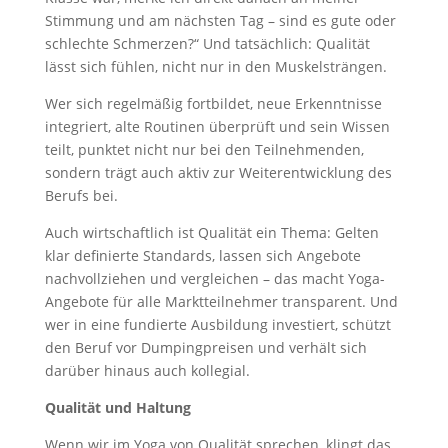
Stimmung und am nächsten Tag – sind es gute oder
schlechte Schmerzen?“ Und tatsächlich: Qualität
lässt sich fühlen, nicht nur in den Muskelsträngen.
Wer sich regelmäßig fortbildet, neue Erkenntnisse
integriert, alte Routinen überprüft und sein Wissen
teilt, punktet nicht nur bei den Teilnehmenden,
sondern trägt auch aktiv zur Weiterentwicklung des
Berufs bei.
Auch wirtschaftlich ist Qualität ein Thema: Gelten
klar definierte Standards, lassen sich Angebote
nachvollziehen und vergleichen – das macht Yoga-
Angebote für alle Marktteilnehmer transparent. Und
wer in eine fundierte Ausbildung investiert, schützt
den Beruf vor Dumpingpreisen und verhält sich
darüber hinaus auch kollegial.
Qualität und Haltung
Wenn wir im Yoga von Qualität sprechen, klingt das