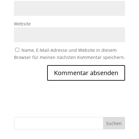
Website
Name, E-Mail-Adresse und Website in diesem
Browser für meinen nächsten Kommentar speichern.
Suchen