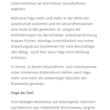
Unterrichtsfach an drei Kölner Grundschulen
etabliert.
Während Yoga mehr und mehr in der Mitte der
Gesellschaft ankommt und im Gesundheitswesen
eine feste Größe geworden ist, steigen die
Anforderungen für Berufstätige: Arbeitsverdichtung,
knappe Fristen, ständige Erreichbarkeit und hoher
Erwartungsdruck bestimmen für viele Beschäftigte
den Alltag.
Auch hier kann Yoga seine Wirkung
entfalten.
In Zeiten, in denen Gesundheits- und Sozialsysteme
unter immensen Kostendruck stehen, wird Yoga
mehr und mehr als notwendiger Baustein der
Prävention gesehen.
Yoga als Tool
Eine bewegte Meditation am Arbeitsplatz reduziert
nachweislich das individuelle Stressniveau, Ängste