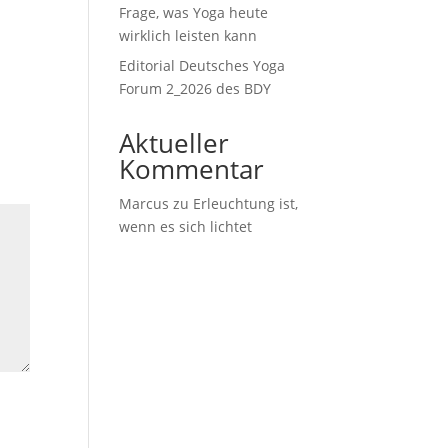
Frage, was Yoga heute
wirklich leisten kann
Editorial Deutsches Yoga
Forum 2_2026 des BDY
Aktueller
Kommentar
Marcus
zu
Erleuchtung ist,
wenn es sich lichtet