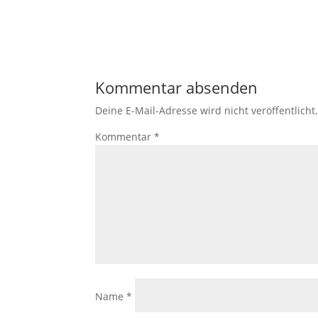
Kommentar absenden
Deine E-Mail-Adresse wird nicht veröffentlicht
Kommentar
*
Name
*