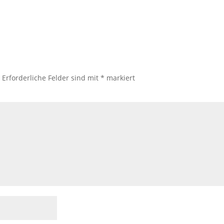
.
Erforderliche Felder sind mit
*
markiert