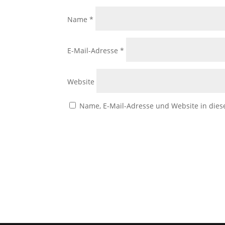
Name
*
E-Mail-Adresse
*
Website
Name, E-Mail-Adresse und Website in die