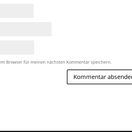
sem Browser für meinen nächsten Kommentar speichern.