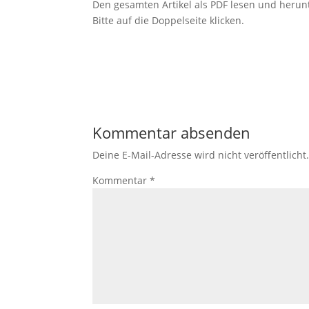
Den gesamten Artikel als PDF lesen und herun
Bitte auf die Doppelseite klicken.
Kommentar absenden
Deine E-Mail-Adresse wird nicht veröffentlicht
Kommentar
*