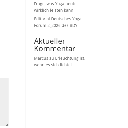
Frage, was Yoga heute
wirklich leisten kann
Editorial Deutsches Yoga
Forum 2_2026 des BDY
Aktueller
Kommentar
Marcus
zu
Erleuchtung ist,
wenn es sich lichtet